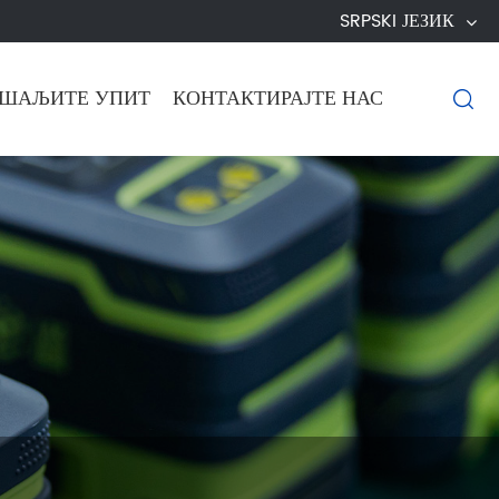
SRPSKI ЈЕЗИК
ШАЉИТЕ УПИТ
КОНТАКТИРАЈТЕ НАС
