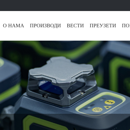
О НАМА
ПРОИЗВОДИ
ВЕСТИ
ПРЕУЗЕТИ
ПО